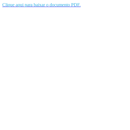
Clique aqui para baixar o documento PDF.